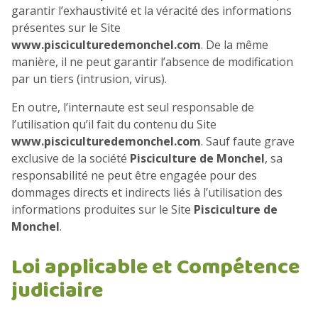
garantir l’exhaustivité et la véracité des informations
présentes sur le Site
www.pisciculturedemonchel.com
. De la même
manière, il ne peut garantir l’absence de modification
par un tiers (intrusion, virus).
En outre, l’internaute est seul responsable de
l’utilisation qu’il fait du contenu du Site
www.pisciculturedemonchel.com
. Sauf faute grave
exclusive de la société
Pisciculture de Monchel
, sa
responsabilité ne peut être engagée pour des
dommages directs et indirects liés à l’utilisation des
informations produites sur le Site
Pisciculture de
Monchel
.
Loi applicable et Compétence
judiciaire