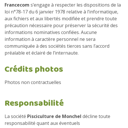
Francecom
s’engage à respecter les dispositions de la
loi n°78-17 du 6 janvier 1978 relative à l’informatique,
aux fichiers et aux libertés modifiée et prendre toute
précaution nécessaire pour préserver la sécurité des
informations nominatives confiées. Aucune
information à caractère personnel ne sera
communiquée à des sociétés tierces sans l’accord
préalable et éclairé de l’internaute.
Crédits photos
Photos non contractuelles
Responsabilité
La société
Pisciculture de Monchel
décline toute
responsabilité quant aux éventuels