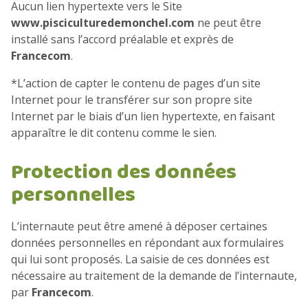
Aucun lien hypertexte vers le Site
www.pisciculturedemonchel.com
ne peut être
installé sans l’accord préalable et exprès de
Francecom
.
*L’action de capter le contenu de pages d’un site
Internet pour le transférer sur son propre site
Internet par le biais d’un lien hypertexte, en faisant
apparaître le dit contenu comme le sien.
Protection des données
personnelles
L’internaute peut être amené à déposer certaines
données personnelles en répondant aux formulaires
qui lui sont proposés. La saisie de ces données est
nécessaire au traitement de la demande de l’internaute,
par
Francecom
.