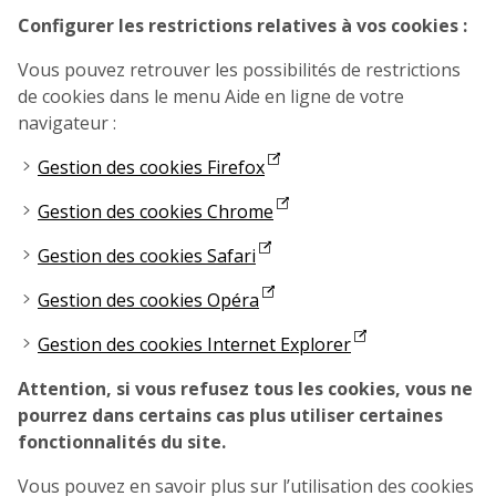
Configurer les restrictions relatives à vos cookies :
Vous pouvez retrouver les possibilités de restrictions
de cookies dans le menu Aide en ligne de votre
navigateur :
Gestion des cookies Firefox
Gestion des cookies Chrome
Gestion des cookies Safari
Gestion des cookies Opéra
Gestion des cookies Internet Explorer
Attention, si vous refusez tous les cookies, vous ne
pourrez dans certains cas plus utiliser certaines
fonctionnalités du site.
Vous pouvez en savoir plus sur l’utilisation des cookies