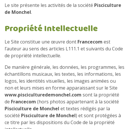
Le site présente les activités de la société
Pisciculture
de Monchel
.
Propriété Intellectuelle
Le Site constitue une œuvre dont
Francecom
est
l’auteur au sens des articles L111.1 et suivants du Code
de propriété intellectuelle.
De manière générale, les données, les programmes, les
échantillons musicaux, les textes, les informations, les
logos, les identités visuelles, les images animées ou
non et leurs mises en forme apparaissant sur le Site
www.pisciculturedemonchel.com
sont la propriété
de
Francecom
(hors photos appartenant à la société
Pisciculture de Monchel
et textes rédigés par la
société
Pisciculture de Monchel
) et sont protégées à
ce titre par les dispositions du Code de la propriété