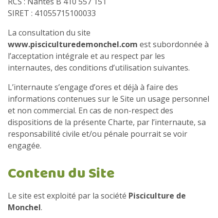
RCS : Nantes B 410 557 151
SIRET : 41055715100033
La consultation du site
www.pisciculturedemonchel.com
est subordonnée à
l’acceptation intégrale et au respect par les
internautes, des conditions d’utilisation suivantes.
L’internaute s’engage d’ores et déjà à faire des
informations contenues sur le Site un usage personnel
et non commercial. En cas de non-respect des
dispositions de la présente Charte, par l’internaute, sa
responsabilité civile et/ou pénale pourrait se voir
engagée.
Contenu du Site
Le site est exploité par la société
Pisciculture de
Monchel
.