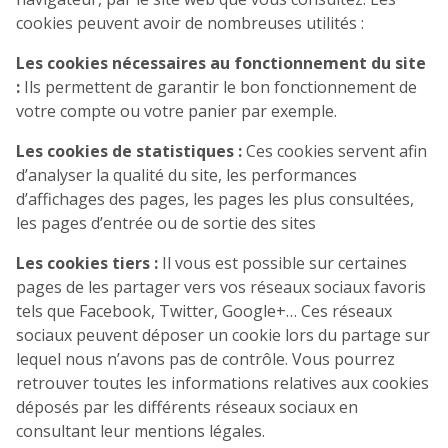
cookies peuvent avoir de nombreuses utilités :
Les cookies nécessaires au fonctionnement du site
:
Ils permettent de garantir le bon fonctionnement de
votre compte ou votre panier par exemple.
Les cookies de statistiques :
Ces cookies servent afin
d’analyser la qualité du site, les performances
d’affichages des pages, les pages les plus consultées,
les pages d’entrée ou de sortie des sites
Les cookies tiers :
Il vous est possible sur certaines
pages de les partager vers vos réseaux sociaux favoris
tels que Facebook, Twitter, Google+… Ces réseaux
sociaux peuvent déposer un cookie lors du partage sur
lequel nous n’avons pas de contrôle. Vous pourrez
retrouver toutes les informations relatives aux cookies
déposés par les différents réseaux sociaux en
consultant leur mentions légales.