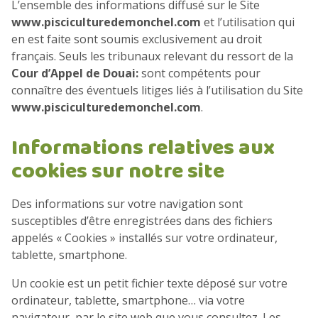
L’ensemble des informations diffusé sur le Site
www.pisciculturedemonchel.com
et l’utilisation qui
en est faite sont soumis exclusivement au droit
français. Seuls les tribunaux relevant du ressort de la
Cour d’Appel de Douai:
sont compétents pour
connaître des éventuels litiges liés à l’utilisation du Site
www.pisciculturedemonchel.com
.
Informations relatives aux
cookies sur notre site
Des informations sur votre navigation sont
susceptibles d’être enregistrées dans des fichiers
appelés « Cookies » installés sur votre ordinateur,
tablette, smartphone.
Un cookie est un petit fichier texte déposé sur votre
ordinateur, tablette, smartphone… via votre
navigateur, par le site web que vous consultez. Les