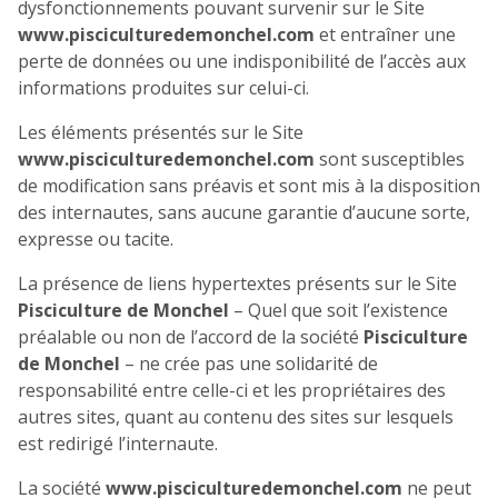
dysfonctionnements pouvant survenir sur le Site
www.pisciculturedemonchel.com
et entraîner une
perte de données ou une indisponibilité de l’accès aux
informations produites sur celui-ci.
Les éléments présentés sur le Site
www.pisciculturedemonchel.com
sont susceptibles
de modification sans préavis et sont mis à la disposition
des internautes, sans aucune garantie d’aucune sorte,
expresse ou tacite.
La présence de liens hypertextes présents sur le Site
Pisciculture de Monchel
– Quel que soit l’existence
préalable ou non de l’accord de la société
Pisciculture
de Monchel
– ne crée pas une solidarité de
responsabilité entre celle-ci et les propriétaires des
autres sites, quant au contenu des sites sur lesquels
est redirigé l’internaute.
La société
www.pisciculturedemonchel.com
ne peut