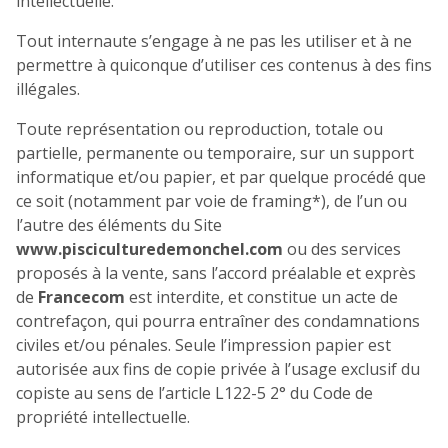
intellectuelle.
Tout internaute s’engage à ne pas les utiliser et à ne
permettre à quiconque d’utiliser ces contenus à des fins
illégales.
Toute représentation ou reproduction, totale ou
partielle, permanente ou temporaire, sur un support
informatique et/ou papier, et par quelque procédé que
ce soit (notamment par voie de framing*), de l’un ou
l’autre des éléments du Site
www.pisciculturedemonchel.com
ou des services
proposés à la vente, sans l’accord préalable et exprès
de
Francecom
est interdite, et constitue un acte de
contrefaçon, qui pourra entraîner des condamnations
civiles et/ou pénales. Seule l’impression papier est
autorisée aux fins de copie privée à l’usage exclusif du
copiste au sens de l’article L122-5 2° du Code de
propriété intellectuelle.