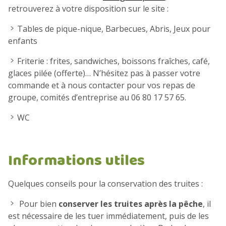
retrouverez à votre disposition sur le site :
n
t
Tables de pique-nique, Barbecues, Abris, Jeux pour
enfants
Friterie : frites, sandwiches, boissons fraîches, café,
glaces pilée (offerte)… N’hésitez pas à passer votre
commande et à nous contacter pour vos repas de
groupe, comités d’entreprise au 06 80 17 57 65.
WC
Informations utiles
Quelques conseils pour la conservation des truites :
Pour bien
conserver les truites après la pêche
, il
est nécessaire de les tuer immédiatement, puis de les