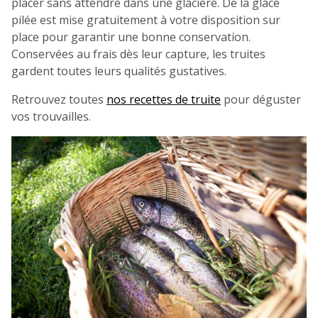
placer sans attendre dans une glacière. De la glace
pilée est mise gratuitement à votre disposition sur
place pour garantir une bonne conservation.
Conservées au frais dès leur capture, les truites
gardent toutes leurs qualités gustatives.
Retrouvez toutes
nos recettes de truite
pour déguster
vos trouvailles.