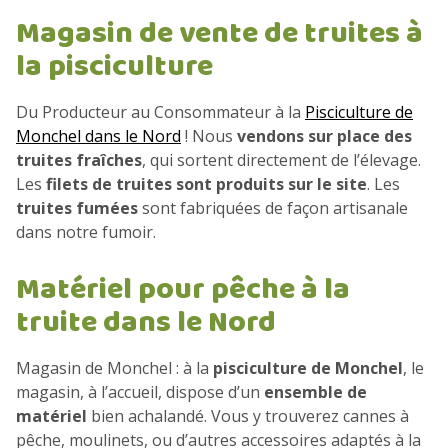
Magasin de vente de truites à
la pisciculture
Du Producteur au Consommateur à la
Pisciculture de
Monchel dans le Nord
! Nous
vendons sur place des
truites fraîches
, qui sortent directement de l’élevage.
Les
filets de truites sont produits sur le site
. Les
truites fumées
sont fabriquées de façon artisanale
dans notre fumoir.
Matériel pour pêche à la
truite dans le Nord
Magasin de Monchel : à la
pisciculture de Monchel
, le
magasin, à l’accueil, dispose d’un
ensemble de
matériel
bien achalandé. Vous y trouverez cannes à
pêche, moulinets, ou d’autres accessoires adaptés à la