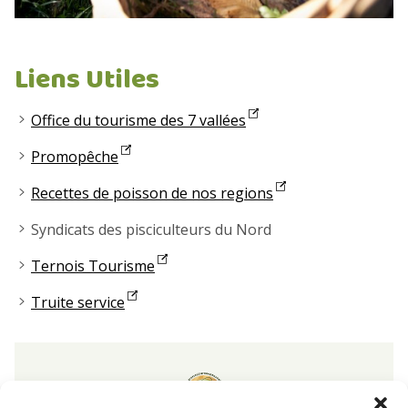
Liens Utiles
Office du tourisme des 7 vallées
Promopêche
Recettes de poisson de nos regions
Syndicats des pisciculteurs du Nord
Ternois Tourisme
Truite service
Pisciculture
de