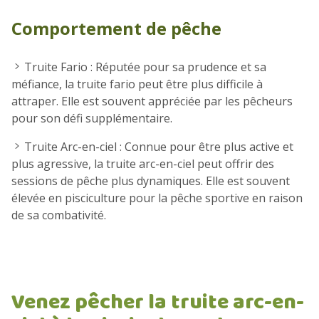
Comportement de pêche
Truite Fario : Réputée pour sa prudence et sa
méfiance, la truite fario peut être plus difficile à
attraper. Elle est souvent appréciée par les pêcheurs
pour son défi supplémentaire.
Truite Arc-en-ciel : Connue pour être plus active et
plus agressive, la truite arc-en-ciel peut offrir des
sessions de pêche plus dynamiques. Elle est souvent
élevée en pisciculture pour la pêche sportive en raison
de sa combativité.
Venez pêcher la truite arc-en-