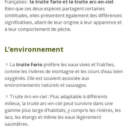
françaises :
la truite fario et la truite arc-en-ciel
.
Bien que ces deux espèces partagent certaines
similitudes, elles présentent également des différences
significatives, allant de leur origine à leur apparence et
à leur comportement de pêche.
L’e
nvironnement
La
truite Fario
préfère les eaux vives et fraîches,
comme les rivières de montagne et les cours d’eau bien
oxygénés. Elle est souvent associée aux
environnements naturels et sauvages.
Truite Arc-en-ciel : Plus adaptable à différents
milieux, la truite arc-en-ciel peut survivre dans une
gamme plus large d’habitats, y compris les rivières, les
lacs, les étangs et même les eaux légèrement
saumâtres.