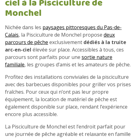
ciel à la Pisciculture de
Monchel
Nichée dans les
paysages pittoresques du Pas-de-
Calais
, la Pisciculture de Monchel propose
deux
parcours de pêche
exclusivement
dédiés à la truite
arc-en-ciel
élevée sur place. Accessibles à tous, ces
parcours sont parfaits pour une
sortie nature
familiale
, les groupes d’amis et les amateurs de pêche.
Profitez des installations conviviales de la pisciculture
avec des barbecues disponibles pour griller vos prises
fraîches. Pour ceux qui n’ont pas leur propre
équipement, la location de matériel de pêche est
également disponible sur place, rendant l’expérience
encore plus accessible.
La Pisciculture de Monchel est l’endroit parfait pour
une journée de pêche agréable et relaxante en famille