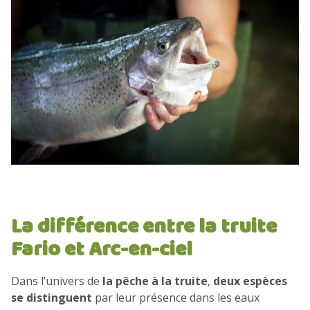
La différence entre la truite
Fario et Arc-en-ciel
Dans l’univers de
la pêche à la truite
,
deux espèces
se distinguent
par leur présence dans les eaux