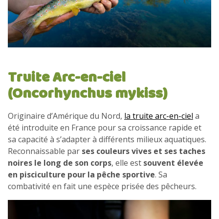
Truite Arc-en-ciel
(Oncorhynchus mykiss)
Originaire d’Amérique du Nord,
la truite arc-en-ciel
a
été introduite en France pour sa croissance rapide et
sa capacité à s’adapter à différents milieux aquatiques.
Reconnaissable par
ses couleurs vives et ses taches
noires le long de son corps
, elle est
souvent élevée
en pisciculture pour la pêche sportive
. Sa
combativité en fait une espèce prisée des pêcheurs.