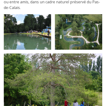
ou entre amis, dans un cadre naturel préservé du Pas-
de-Calais.