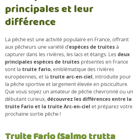
principales et leur
différence
La pêche est une activité populaire en France, offrant
aux pêcheurs une variété d’
espèces de truites
à
capturer dans les rivières, les lacs et étangs. Les
deux
principales espèces de truites
présentes en France
sont la
truite fario
, emblématique des rivières
européennes, et la
truite arc-en-ciel
, introduite pour
la pêche sportive et largement élevée en pisciculture.
Que vous soyez un amateur de pêche chevronné ou un
débutant curieux,
découvrez les différences entre la
truite Fario et la truite Arc-en-ciel
et préparez votre
prochaine sortie pêche !
Truite Fario (Salmo trutta