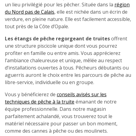
un lieu privilégié pour les pêcher. Située dans la
région
du Nord pas de Calais
, elle est nichée dans un écrin de
verdure, en pleine nature. Elle est facilement accessible,
tout près de la Côte d’Opale.
Les étangs de pêche regorgeant de truites
offrent
une structure piscicole unique dont vous pourrez
profiter en famille ou entre amis. Vous apprécierez
l’ambiance chaleureuse et unique, mêlée au respect
d’installations ouvertes à tous. Pêcheurs débutants ou
aguerris auront le choix entre les parcours de pêche au
libre-service, individuelle ou en groupe.
Vous y bénéficierez de
conseils avisés sur les
techniques de pêche à la truite
émanant de notre
équipe professionnelle. Dans notre magasin
parfaitement achalandé, vous trouverez tout le
matériel nécessaire pour passer un bon moment,
comme des cannes à pêche ou des moulinets.