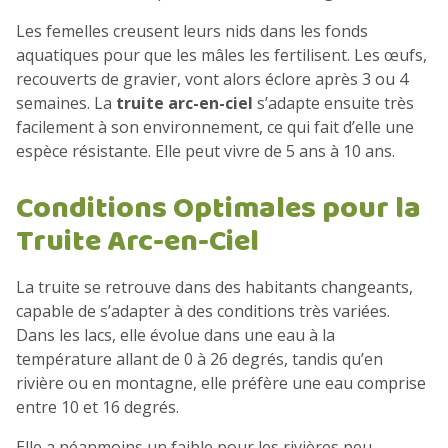
Les femelles creusent leurs nids dans les fonds
aquatiques pour que les mâles les fertilisent. Les œufs,
recouverts de gravier, vont alors éclore après 3 ou 4
semaines. La
truite arc-en-ciel
s’adapte ensuite très
facilement à son environnement, ce qui fait d’elle une
espèce résistante. Elle peut vivre de 5 ans à 10 ans.
Conditions Optimales pour la
Truite Arc-en-Ciel
La truite se retrouve dans des habitants changeants,
capable de s’adapter à des conditions très variées.
Dans les lacs, elle évolue dans une eau à la
température allant de 0 à 26 degrés, tandis qu’en
rivière ou en montagne, elle préfère une eau comprise
entre 10 et 16 degrés.
Elle a néanmoins un faible pour les rivières peu