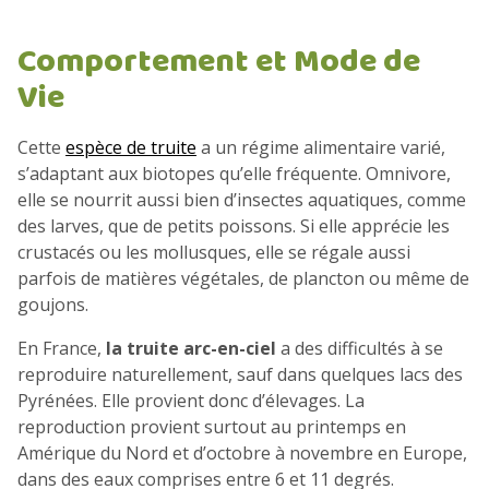
Comportement et Mode de
Vie
Cette
espèce de truite
a un régime alimentaire varié,
s’adaptant aux biotopes qu’elle fréquente. Omnivore,
elle se nourrit aussi bien d’insectes aquatiques, comme
des larves, que de petits poissons. Si elle apprécie les
crustacés ou les mollusques, elle se régale aussi
parfois de matières végétales, de plancton ou même de
goujons.
En France,
la truite arc-en-ciel
a des difficultés à se
reproduire naturellement, sauf dans quelques lacs des
Pyrénées. Elle provient donc d’élevages. La
reproduction provient surtout au printemps en
Amérique du Nord et d’octobre à novembre en Europe,
dans des eaux comprises entre 6 et 11 degrés.