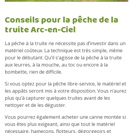
Conseils pour la pêche de la
truite Arc-en-Ciel
La pêche à la truite ne nécessite pas d’investir dans un
matériel coûteux. La technique est très simple, même
pour le débutant. Qu’il s’agisse de la pêche à la truite
aux leurres, à la mouche, au toc ou encore à la
bombette, rien de difficile.
Si vous optez pour la pêche libre-service, le matériel et
les appâts seront mis à votre disposition. Vous n’aurez
plus qu’à capturer quelques truites avant de les
nettoyer et de les déguster.
Vous pourrez également acheter une canne montée si
vous êtes plus exigeant, ainsi que tout le matériel
nécessaire, hameçons, flotteurs, dégorgeoirs et