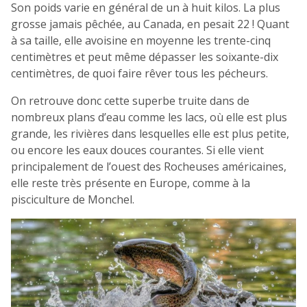
Son poids varie en général de un à huit kilos. La plus
grosse jamais pêchée, au Canada, en pesait 22 ! Quant
à sa taille, elle avoisine en moyenne les trente-cinq
centimètres et peut même dépasser les soixante-dix
centimètres, de quoi faire rêver tous les pécheurs.
On retrouve donc cette superbe truite dans de
nombreux plans d’eau comme les lacs, où elle est plus
grande, les rivières dans lesquelles elle est plus petite,
ou encore les eaux douces courantes. Si elle vient
principalement de l’ouest des Rocheuses américaines,
elle reste très présente en Europe, comme à la
pisciculture de Monchel.