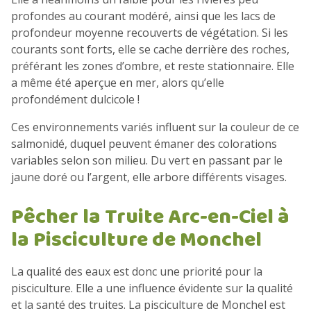
profondes au courant modéré, ainsi que les lacs de
profondeur moyenne recouverts de végétation. Si les
courants sont forts, elle se cache derrière des roches,
préférant les zones d’ombre, et reste stationnaire. Elle
a même été aperçue en mer, alors qu’elle
profondément dulcicole !
Ces environnements variés influent sur la couleur de ce
salmonidé, duquel peuvent émaner des colorations
variables selon son milieu. Du vert en passant par le
jaune doré ou l’argent, elle arbore différents visages.
Pêcher la Truite Arc-en-Ciel à
la Pisciculture de Monchel
La qualité des eaux est donc une priorité pour la
pisciculture. Elle a une influence évidente sur la qualité
et la santé des truites. La pisciculture de Monchel est